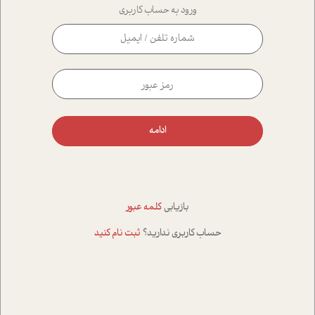
ورود به حساب کاربری
ادامه
بازیابی
کلمه عبور
حساب کاربری ندارید؟
ثبت نام کنید