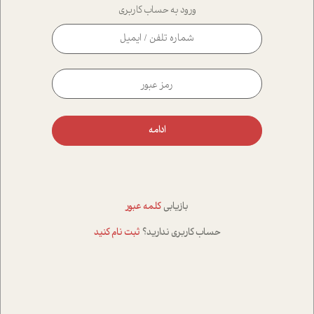
ورود به حساب کاربری
ادامه
بازیابی
کلمه عبور
حساب کاربری ندارید؟
ثبت نام کنید