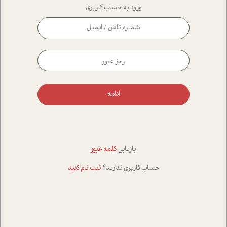
ورود به حساب کاربری
ادامه
بازیابی
کلمه عبور
حساب کاربری ندارید؟
ثبت نام کنید