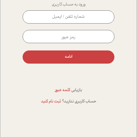
ورود به حساب کاربری
ادامه
بازیابی
کلمه عبور
حساب کاربری ندارید؟
ثبت نام کنید