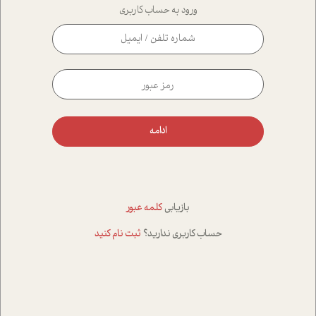
ورود به حساب کاربری
ادامه
بازیابی
کلمه عبور
حساب کاربری ندارید؟
ثبت نام کنید