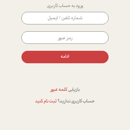
ورود به حساب کاربری
ادامه
بازیابی
کلمه عبور
حساب کاربری ندارید؟
ثبت نام کنید