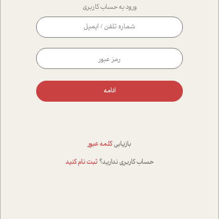
ورود به حساب کاربری
ادامه
بازیابی
کلمه عبور
حساب کاربری ندارید؟
ثبت نام کنید