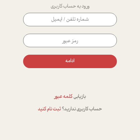
ورود به حساب کاربری
ادامه
بازیابی
کلمه عبور
حساب کاربری ندارید؟
ثبت نام کنید