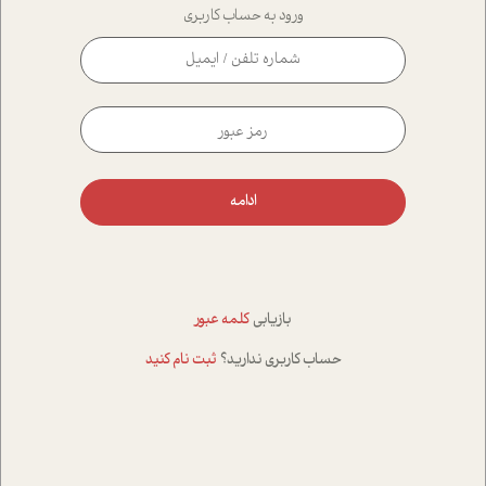
ورود به حساب کاربری
ادامه
بازیابی
کلمه عبور
حساب کاربری ندارید؟
ثبت نام کنید