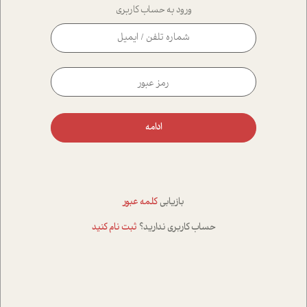
ورود به حساب کاربری
ادامه
بازیابی
کلمه عبور
حساب کاربری ندارید؟
ثبت نام کنید