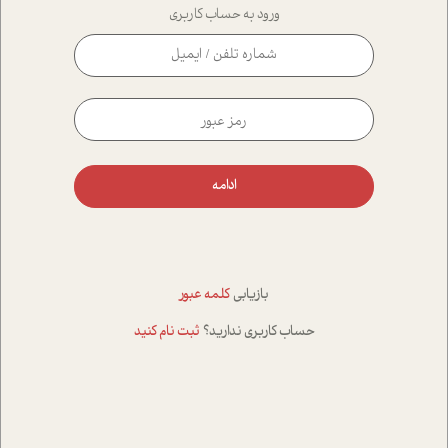
ورود به حساب کاربری
ادامه
بازیابی
کلمه عبور
حساب کاربری ندارید؟
ثبت نام کنید