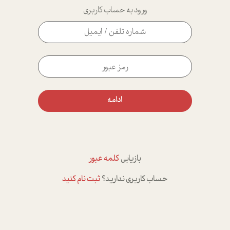
ورود به حساب کاربری
ادامه
بازیابی
کلمه عبور
حساب کاربری ندارید؟
ثبت نام کنید