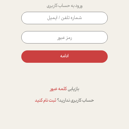
ورود به حساب کاربری
ادامه
بازیابی
کلمه عبور
حساب کاربری ندارید؟
ثبت نام کنید