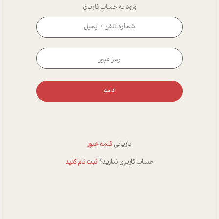
ورود به حساب کاربری
ادامه
بازیابی
کلمه عبور
حساب کاربری ندارید؟
ثبت نام کنید