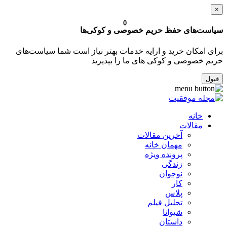
×
0
سیاست‌های حفظ حریم خصوصی و کوکی‌ها
برای امکان خرید و ارایه خدمات بهتر نیاز است شما سیاست‌های
حریم خصوصی و کوکی های ما را بپذیرید
قبول
خانه
مقالات
آخرین مقالات
مهمان خانه
پرونده ویژه
زندگی
نوجوان
کار
پلاس
تحلیل فیلم
شیوانا
داستان