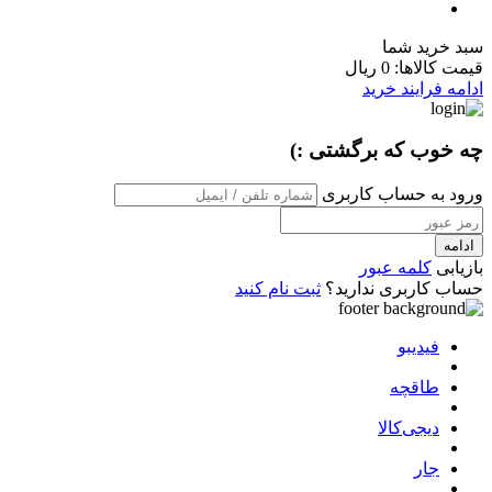
سبد خرید شما
قیمت کالاها:
0 ریال
ادامه فرایند خرید
چه خوب که برگشتی :)
ورود به حساب کاربری
ادامه
بازیابی
کلمه عبور
حساب کاربری ندارید؟
ثبت نام کنید
فیدیبو
طاقچه
دیجی‌کالا
جار