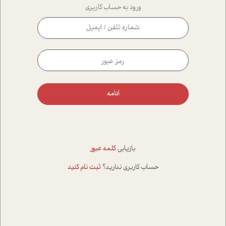
ورود به حساب کاربری
ادامه
بازیابی
کلمه عبور
حساب کاربری ندارید؟
ثبت نام کنید