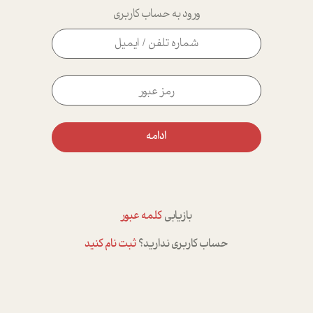
ورود به حساب کاربری
ادامه
بازیابی
کلمه عبور
حساب کاربری ندارید؟
ثبت نام کنید