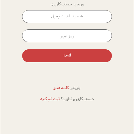
ورود به حساب کاربری
ادامه
بازیابی
کلمه عبور
حساب کاربری ندارید؟
ثبت نام کنید