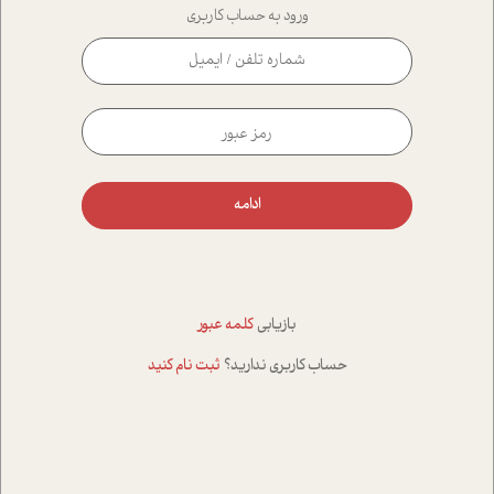
ورود به حساب کاربری
ادامه
بازیابی
کلمه عبور
حساب کاربری ندارید؟
ثبت نام کنید