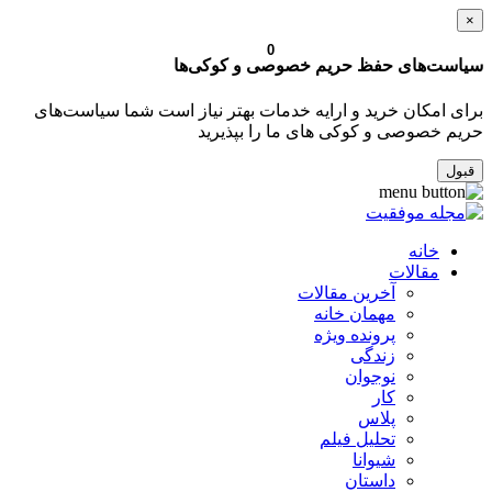
×
0
سیاست‌های حفظ حریم خصوصی و کوکی‌ها
برای امکان خرید و ارایه خدمات بهتر نیاز است شما سیاست‌های
حریم خصوصی و کوکی های ما را بپذیرید
قبول
خانه
مقالات
آخرین مقالات
مهمان خانه
پرونده ویژه
زندگی
نوجوان
کار
پلاس
تحلیل فیلم
شیوانا
داستان