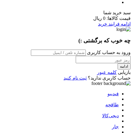
سبد خرید شما
قیمت کالاها:
0 ریال
ادامه فرایند خرید
چه خوب که برگشتی :)
ورود به حساب کاربری
ادامه
بازیابی
کلمه عبور
حساب کاربری ندارید؟
ثبت نام کنید
فیدیبو
طاقچه
دیجی‌کالا
جار