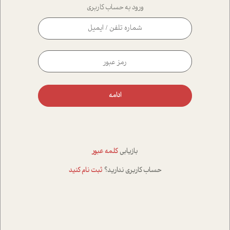
ورود به حساب کاربری
ادامه
بازیابی
کلمه عبور
حساب کاربری ندارید؟
ثبت نام کنید