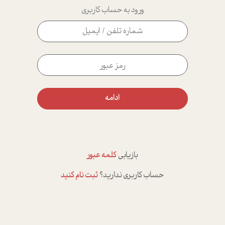
ورود به حساب کاربری
ادامه
بازیابی
کلمه عبور
حساب کاربری ندارید؟
ثبت نام کنید