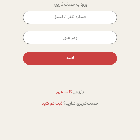
ورود به حساب کاربری
ادامه
بازیابی
کلمه عبور
حساب کاربری ندارید؟
ثبت نام کنید