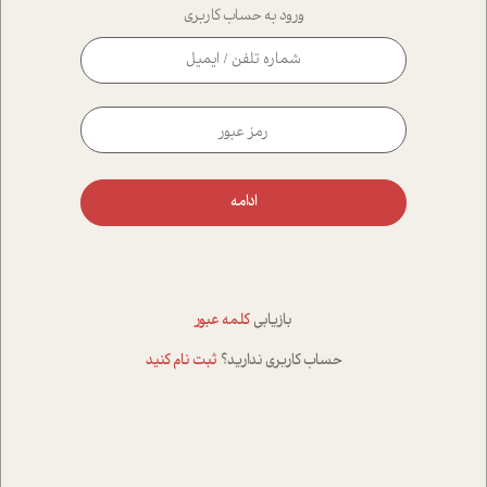
ورود به حساب کاربری
ادامه
بازیابی
کلمه عبور
حساب کاربری ندارید؟
ثبت نام کنید