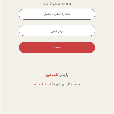
ورود به حساب کاربری
ادامه
بازیابی
کلمه عبور
حساب کاربری ندارید؟
ثبت نام کنید