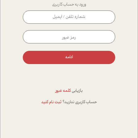
ورود به حساب کاربری
ادامه
بازیابی
کلمه عبور
حساب کاربری ندارید؟
ثبت نام کنید