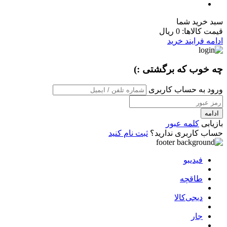
سبد خرید شما
قیمت کالاها:
0 ریال
ادامه فرایند خرید
چه خوب که برگشتی :)
ورود به حساب کاربری
ادامه
بازیابی
کلمه عبور
حساب کاربری ندارید؟
ثبت نام کنید
فیدیبو
طاقچه
دیجی‌کالا
جار