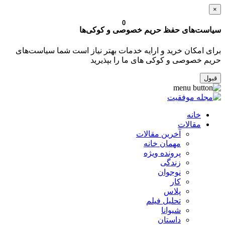
×
0
سیاست‌های حفظ حریم خصوصی و کوکی‌ها
برای امکان خرید و ارایه خدمات بهتر نیاز است شما سیاست‌های
حریم خصوصی و کوکی های ما را بپذیرید
قبول
خانه
مقالات
آخرین مقالات
مهمان خانه
پرونده ویژه
زندگی
نوجوان
کار
پلاس
تحلیل فیلم
شیوانا
داستان