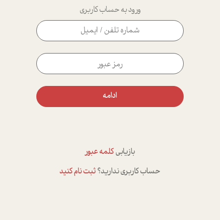
ورود به حساب کاربری
ادامه
بازیابی
کلمه عبور
حساب کاربری ندارید؟
ثبت نام کنید