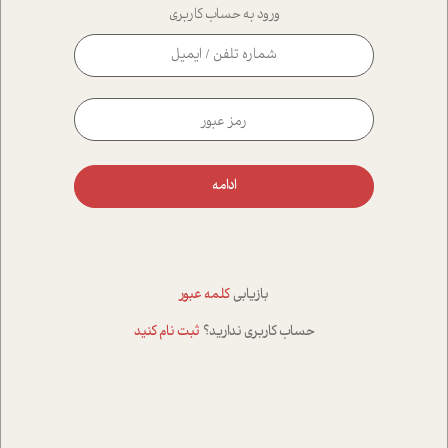
ورود به حساب کاربری
ادامه
بازیابی
کلمه عبور
حساب کاربری ندارید؟
ثبت نام کنید