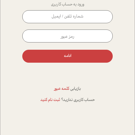
ورود به حساب کاربری
ادامه
بازیابی
کلمه عبور
حساب کاربری ندارید؟
ثبت نام کنید