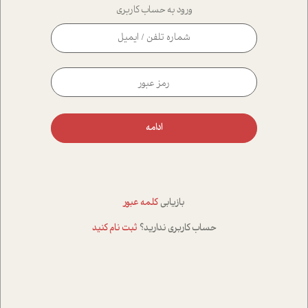
ورود به حساب کاربری
ادامه
بازیابی
کلمه عبور
حساب کاربری ندارید؟
ثبت نام کنید