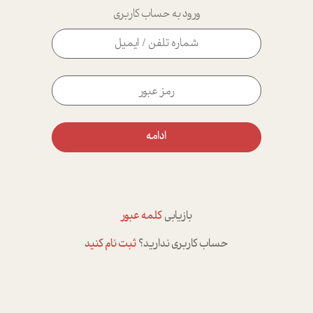
ورود به حساب کاربری
ادامه
بازیابی
کلمه عبور
حساب کاربری ندارید؟
ثبت نام کنید