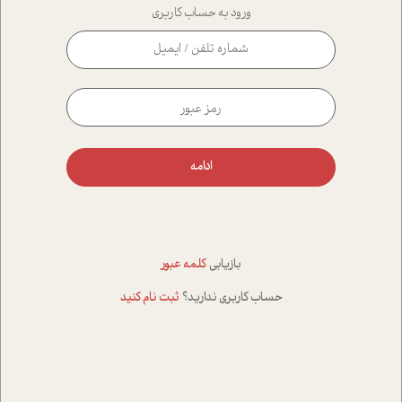
ورود به حساب کاربری
ادامه
بازیابی
کلمه عبور
حساب کاربری ندارید؟
ثبت نام کنید