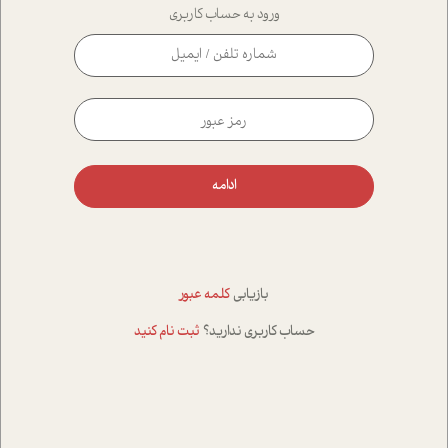
ورود به حساب کاربری
ادامه
بازیابی
کلمه عبور
حساب کاربری ندارید؟
ثبت نام کنید