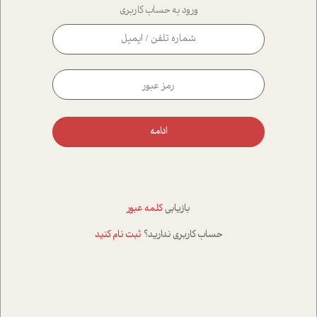
ورود به حساب کاربری
ادامه
بازیابی
کلمه عبور
حساب کاربری ندارید؟
ثبت نام کنید