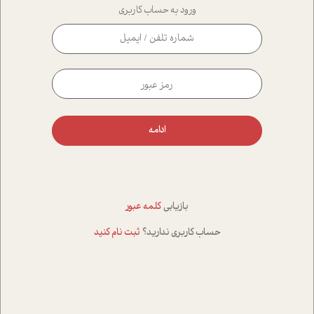
ورود به حساب کاربری
ادامه
بازیابی
کلمه عبور
حساب کاربری ندارید؟
ثبت نام کنید