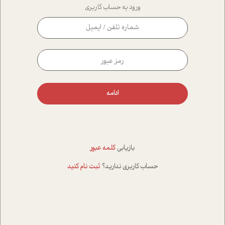
ورود به حساب کاربری
ادامه
بازیابی
کلمه عبور
حساب کاربری ندارید؟
ثبت نام کنید