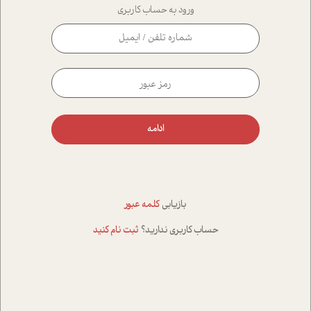
ورود به حساب کاربری
ادامه
بازیابی
کلمه عبور
حساب کاربری ندارید؟
ثبت نام کنید