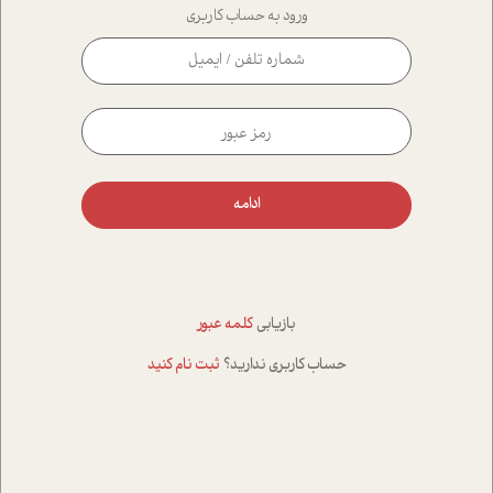
ورود به حساب کاربری
ادامه
بازیابی
کلمه عبور
حساب کاربری ندارید؟
ثبت نام کنید