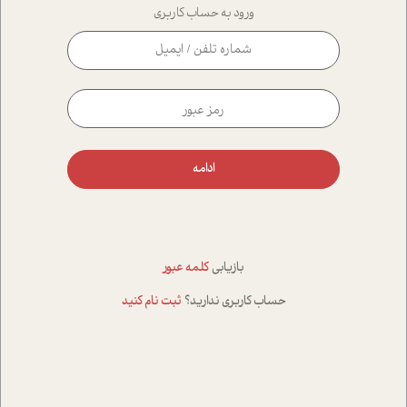
ورود به حساب کاربری
ادامه
بازیابی
کلمه عبور
حساب کاربری ندارید؟
ثبت نام کنید