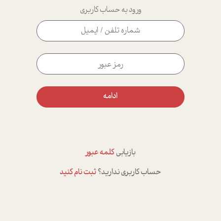
ورود به حساب کاربری
ادامه
بازیابی
کلمه عبور
حساب کاربری ندارید؟
ثبت نام کنید