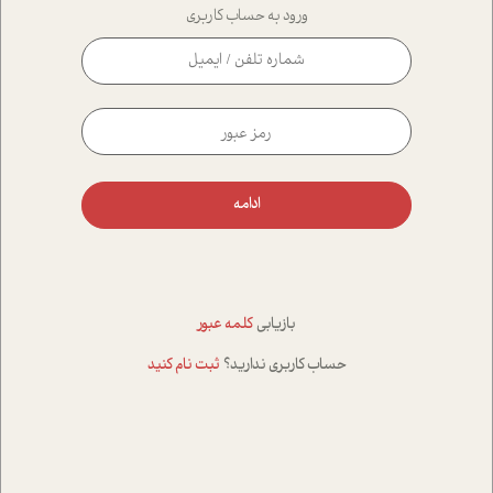
ورود به حساب کاربری
ادامه
بازیابی
کلمه عبور
حساب کاربری ندارید؟
ثبت نام کنید