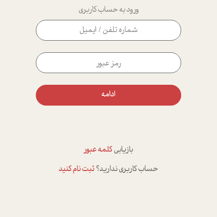
ورود به حساب کاربری
ادامه
بازیابی
کلمه عبور
حساب کاربری ندارید؟
ثبت نام کنید