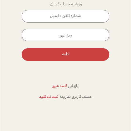
ورود به حساب کاربری
ادامه
بازیابی
کلمه عبور
حساب کاربری ندارید؟
ثبت نام کنید