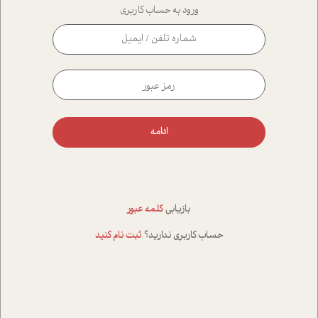
ورود به حساب کاربری
ادامه
بازیابی
کلمه عبور
حساب کاربری ندارید؟
ثبت نام کنید