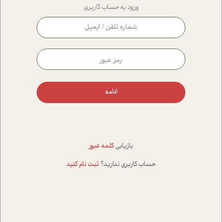
ورود به حساب کاربری
ادامه
بازیابی
کلمه عبور
حساب کاربری ندارید؟
ثبت نام کنید