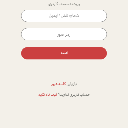
ورود به حساب کاربری
ادامه
بازیابی
کلمه عبور
حساب کاربری ندارید؟
ثبت نام کنید