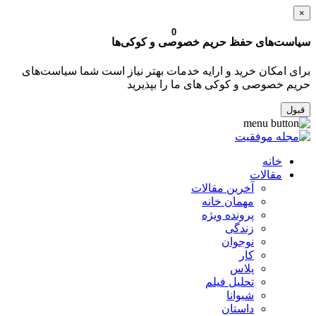
×
0
سیاست‌های حفظ حریم خصوصی و کوکی‌ها
برای امکان خرید و ارایه خدمات بهتر نیاز است شما سیاست‌های
حریم خصوصی و کوکی های ما را بپذیرید
قبول
خانه
مقالات
آخرین مقالات
مهمان خانه
پرونده ویژه
زندگی
نوجوان
کار
پلاس
تحلیل فیلم
شیوانا
داستان