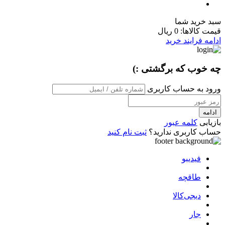
سبد خرید شما
قیمت کالاها:
0 ریال
ادامه فرایند خرید
چه خوب که برگشتی :)
ورود به حساب کاربری
ادامه
بازیابی
کلمه عبور
حساب کاربری ندارید؟
ثبت نام کنید
فیدیبو
طاقچه
دیجی‌کالا
جار