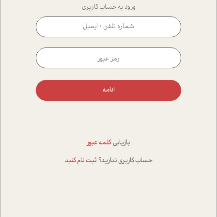
ورود به حساب کاربری
ادامه
بازیابی
کلمه عبور
حساب کاربری ندارید؟
ثبت نام کنید