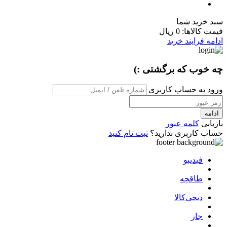
سبد خرید شما
قیمت کالاها:
0 ریال
ادامه فرایند خرید
چه خوب که برگشتی :)
ورود به حساب کاربری
ادامه
بازیابی
کلمه عبور
حساب کاربری ندارید؟
ثبت نام کنید
فیدیبو
طاقچه
دیجی‌کالا
جار