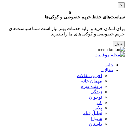
×
0
سیاست‌های حفظ حریم خصوصی و کوکی‌ها
برای امکان خرید و ارایه خدمات بهتر نیاز است شما سیاست‌های
حریم خصوصی و کوکی های ما را بپذیرید
قبول
خانه
مقالات
آخرین مقالات
مهمان خانه
پرونده ویژه
زندگی
نوجوان
کار
پلاس
تحلیل فیلم
شیوانا
داستان